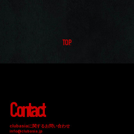
・男性の方のサンダル類でのご入場はお断りさせていただきま
す。
TOP
Contact
clubasiaに関するお問い合わせ
info@clubasia.jp