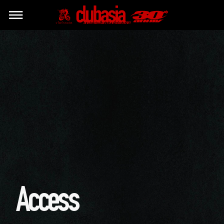
Access