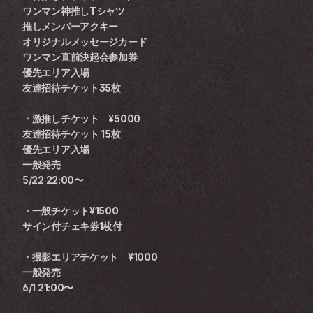
ワンマン神推しTシャツ
推しメンバーアクキー
オリジナルメッセージカード
ワンマン直前決起会参加券
優先エリア入場
友達招待チケット35枚
・激推しチケット　¥5000
友達招待チケット 15枚
優先エリア入場
一般発売
5/22 22:00〜
・一般チケット¥1500
サイン付チェキ券1枚付
・撮影エリアチケット　¥1000
一般発売
6/1 21:00〜