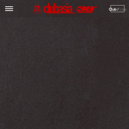
Club / 
Live