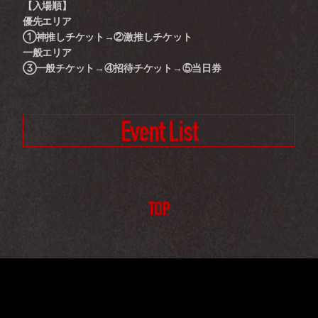
【入場順】
優先エリア
①神推しチケット→②激推しチケット
一般エリア
③一般チケット→④招待チケット→⑤当日券
Event List
TOP