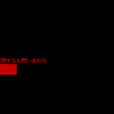
に関するお問い合わせ