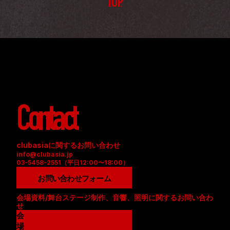
TOP
Contact
clubasiaに関するお問い合わせ
info@clubasia.jp
03-5458-2551（平日12:00〜18:00）
お問い合わせフォーム
会場資料/舞台ステージ制作、音響、照明に関するお問い合わ
せ
会
場