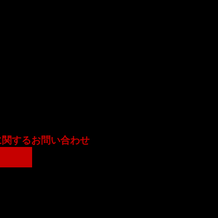
に関するお問い合わせ