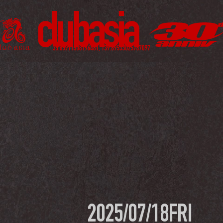
2025/07/18
FRI