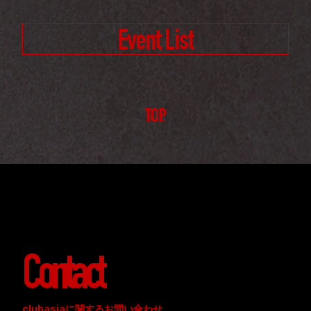
Event List
TOP
Contact
clubasiaに関するお問い合わせ