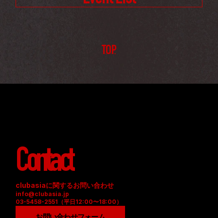
TOP
Contact
clubasiaに関するお問い合わせ
info@clubasia.jp
03-5458-2551（平日12:00〜18:00）
お問い合わせフォーム