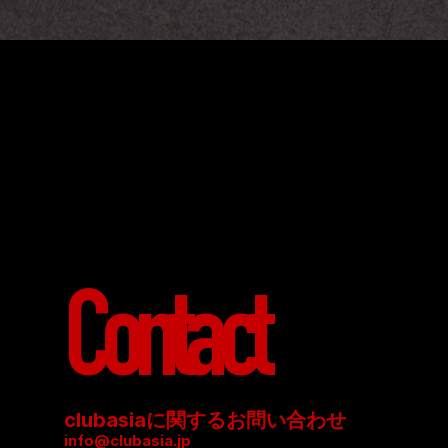
Contact
clubasiaに関するお問い合わせ
info@clubasia.jp