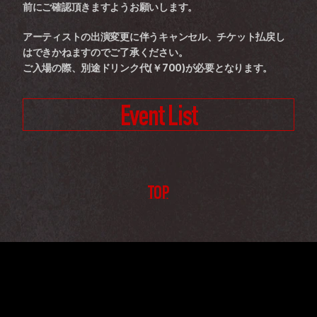
前にご確認頂きますようお願いします。
アーティストの出演変更に伴うキャンセル、チケット払戻し
はできかねますのでご了承ください。
ご入場の際、別途ドリンク代(￥700)が必要となります。
Event List
TOP