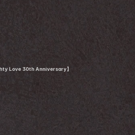
hty Love 30th Anniversary】