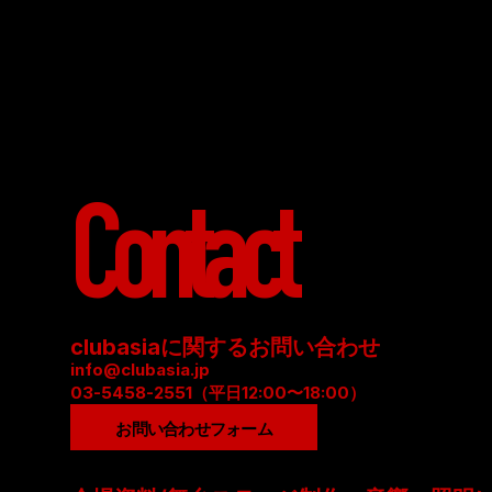
Contact
clubasiaに関するお問い合わせ
info@clubasia.jp
03-5458-2551（平日12:00〜18:00）
お問い合わせフォーム