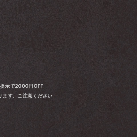
提示で2000円OFF
ります、ご注意ください