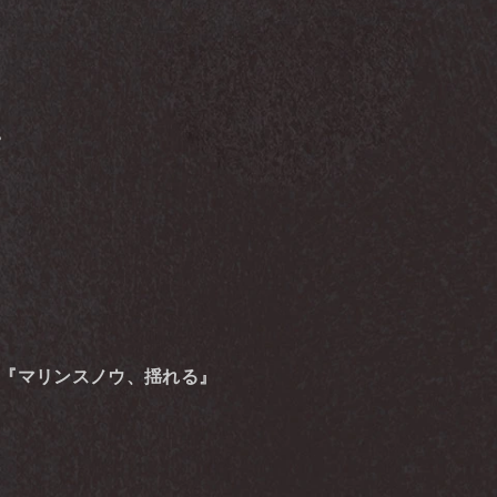
。
 『マリンスノウ、揺れる』