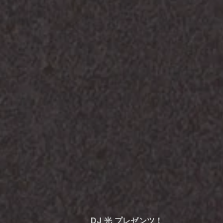
DJ 光 プレゼンツ！