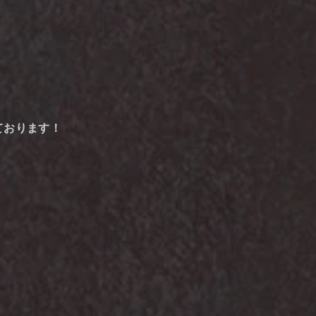
ております！