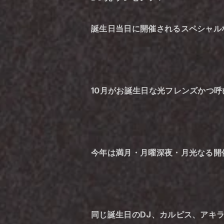
誕生日当日に開催されるスペシャルなパーテ
10月がお誕生日な光フレンズかつ
今年は満月・月曜深夜・月光なる開
同じ誕生日のDJ、カルピス、アキラ