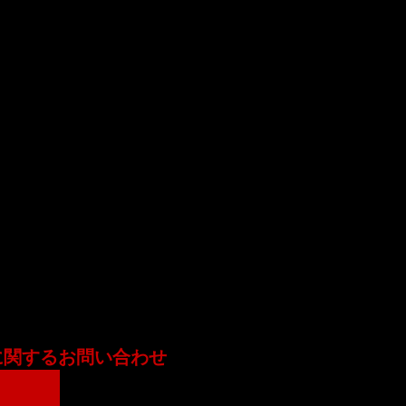
に関するお問い合わせ