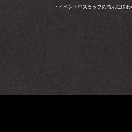
・イベント中スタッフの指示に従わ