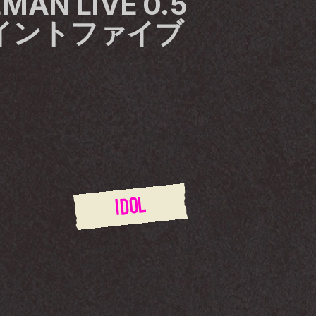
MAN LIVE 0.5 
-ポイントファイブ
IDOL