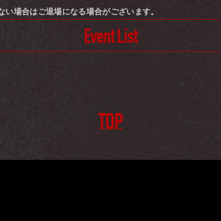
ない場合はご退場になる場合がございます。
Event List
TOP