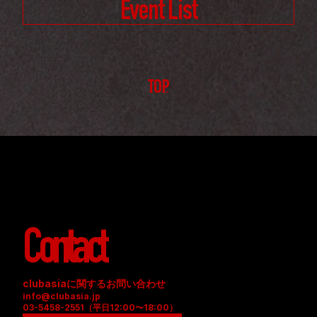
Event List
TOP
Contact
clubasiaに関するお問い合わせ
info@clubasia.jp
03-5458-2551（平日12:00〜18:00）