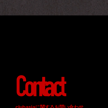
Contact
clubasiaに関するお問い合わせ