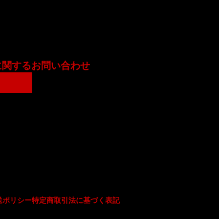
に関するお問い合わせ
送ポリシー
特定商取引法に基づく表記