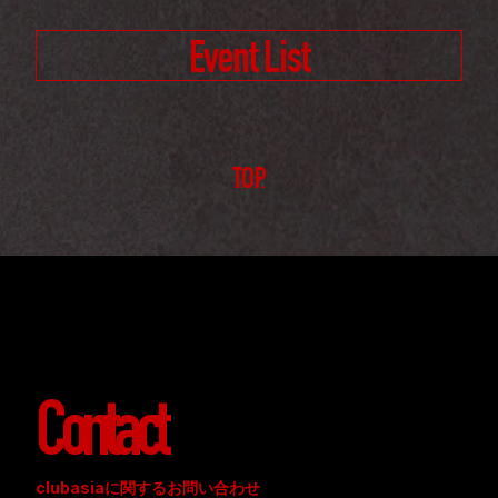
Event List
TOP
Contact
clubasiaに関するお問い合わせ