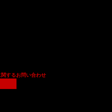
に関するお問い合わせ