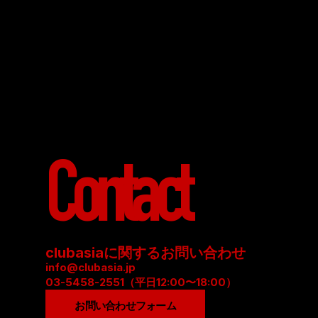
Contact
clubasiaに関するお問い合わせ
info@clubasia.jp
03-5458-2551（平日12:00〜18:00）
お問い合わせフォーム