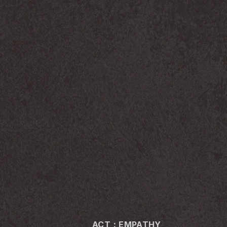
ACT：EMPATHY