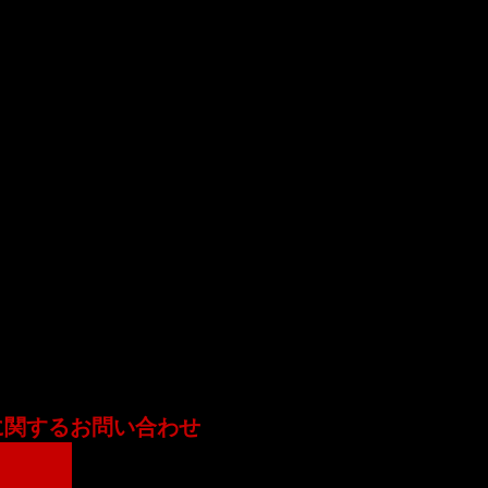
に関するお問い合わせ