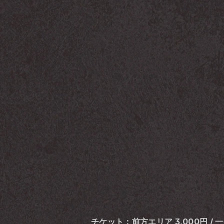
チケット：前方エリア 3,000円 / 