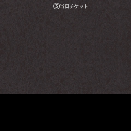
③当日チケット