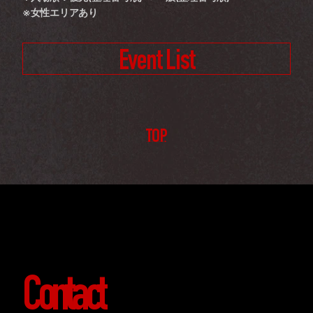
※女性エリアあり
Event List
TOP
Contact