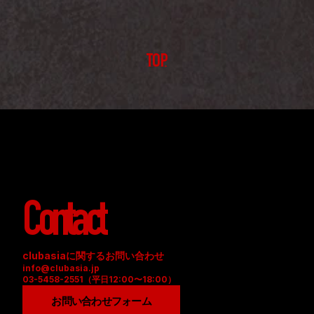
TOP
Contact
clubasiaに関するお問い合わせ
info@clubasia.jp
03-5458-2551（平日12:00〜18:00）
お問い合わせフォーム