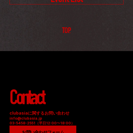
TOP
Contact
clubasiaに関するお問い合わせ
info@clubasia.jp
03-5458-2551（平日12:00〜18:00）
お問い合わせフォーム