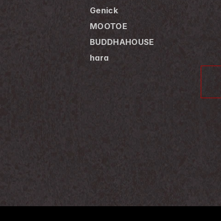
Genick
MOOTOE
BUDDHAHOUSE
hara