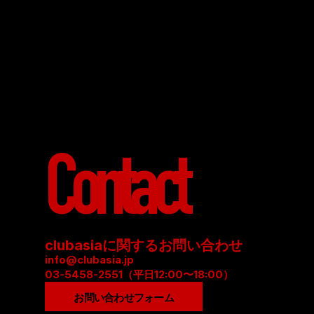
Contact
clubasiaに関するお問い合わせ
info@clubasia.jp
03-5458-2551（平日12:00〜18:00）
お問い合わせフォーム