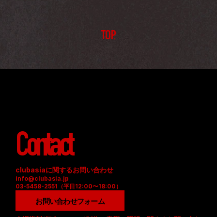
TOP
Contact
clubasiaに関するお問い合わせ
info@clubasia.jp
03-5458-2551（平日12:00〜18:00）
お問い合わせフォーム