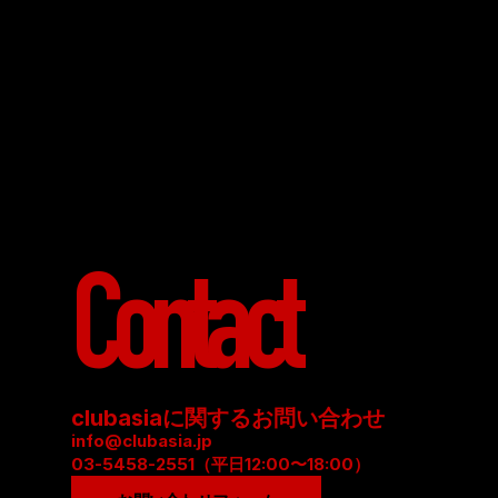
Contact
clubasiaに関するお問い合わせ
info@clubasia.jp
03-5458-2551（平日12:00〜18:00）