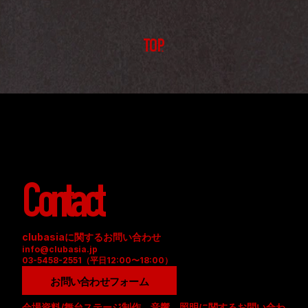
TOP
Contact
clubasiaに関するお問い合わせ
info@clubasia.jp
03-5458-2551（平日12:00〜18:00）
お問い合わせフォーム
会場資料/舞台ステージ制作、音響、照明に関するお問い合わ