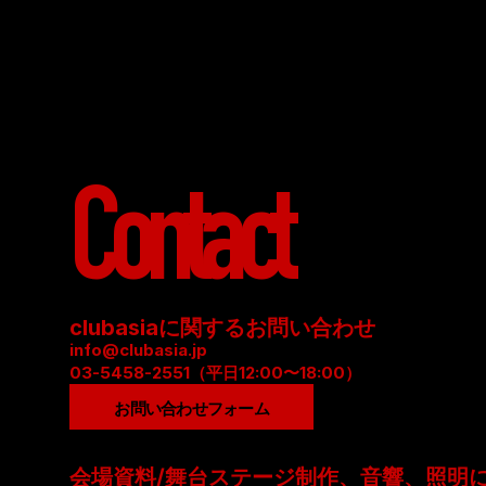
Contact
clubasiaに関するお問い合わせ
info@clubasia.jp
03-5458-2551（平日12:00〜18:00）
お問い合わせフォーム
会場資料/舞台ステージ制作、音響、照明