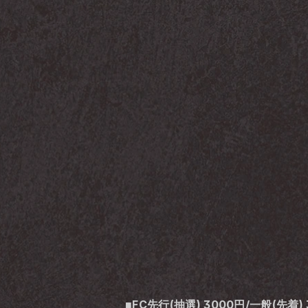
■FC先行(抽選) 3000円/一般(先着) 