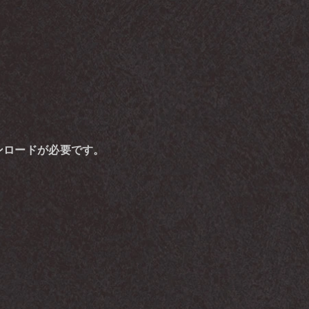
ダウンロードが必要です。