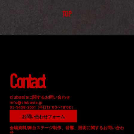
TOP
Contact
clubasiaに関するお問い合わせ
info@clubasia.jp
03-5458-2551（平日12:00〜18:00）
お問い合わせフォーム
会場資料/舞台ステージ制作、音響、照明に関するお問い合わ
せ