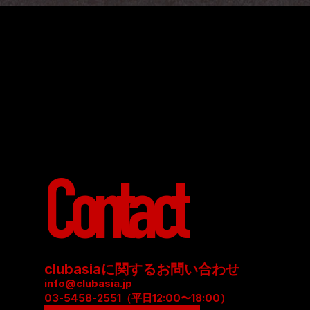
Contact
clubasiaに関するお問い合わせ
info@clubasia.jp
03-5458-2551（平日12:00〜18:00）