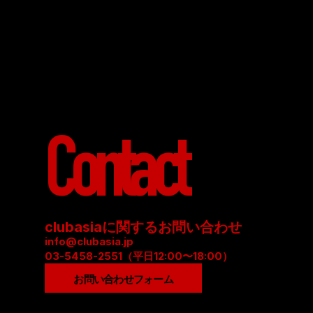
Contact
clubasiaに関するお問い合わせ
info@clubasia.jp
03-5458-2551（平日12:00〜18:00）
お問い合わせフォーム