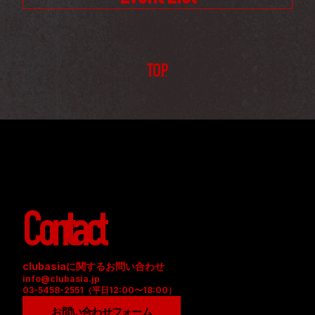
TOP
Contact
clubasiaに関するお問い合わせ
info@clubasia.jp
03-5458-2551（平日12:00〜18:00）
お問い合わせフォーム