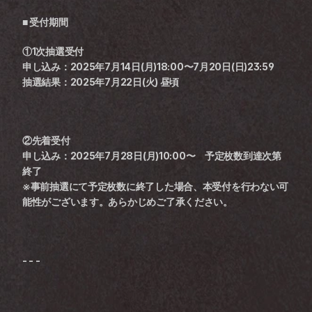
■ 受付期間
①1次抽選受付
申し込み：2025年7月14日(月)18:00〜7月20日(日)23:59
抽選結果：2025年7月22日(火) 昼頃
②先着受付
申し込み：2025年7月28日(月)10:00〜　予定枚数到達次第
終了
※事前抽選にて予定枚数に終了した場合、本受付を行わない可
能性がございます。あらかじめご了承ください。
- - -