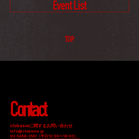
Event List
TOP
Contact
clubasiaに関するお問い合わせ
info@clubasia.jp
03-5458-2551（平日12:00〜18:00）