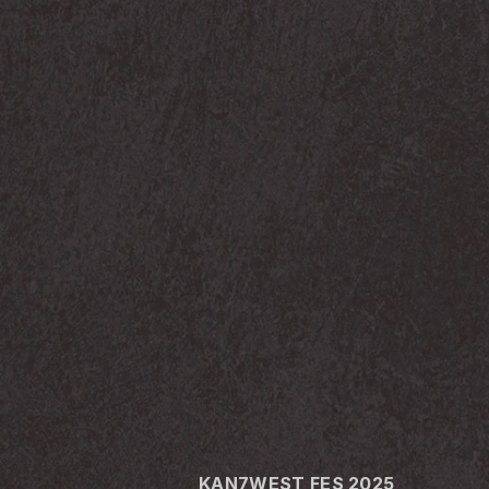
KAN7WEST FES 2025