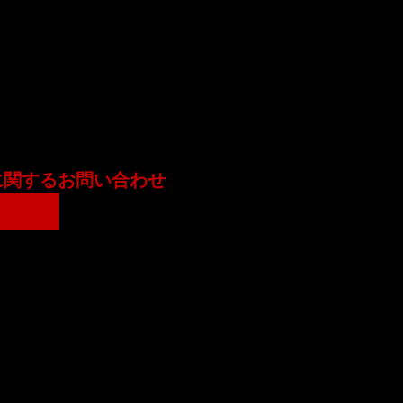
に関するお問い合わせ