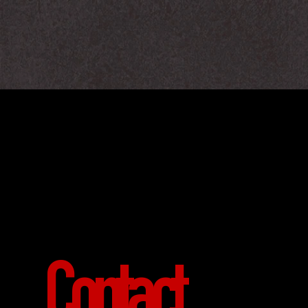
Contact