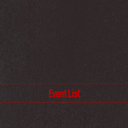
Event List