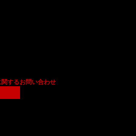
に関するお問い合わせ