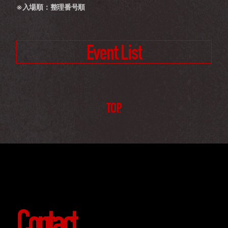
※入場順：整理番号順
Event List
TOP
Contact