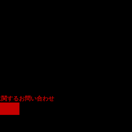
に関するお問い合わせ