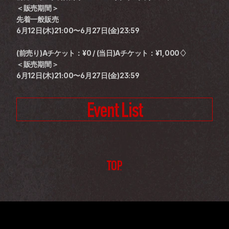
＜販売期間＞
先着一般販売
6月12日(木)21:00〜6月27日(金)23:59
(前売り)Aチケット：¥0 / (当日)Aチケット：¥1,000♢
＜販売期間＞
6月12日(木)21:00〜6月27日(金)23:59
Event List
TOP