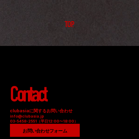
TOP
Contact
clubasiaに関するお問い合わせ
info@clubasia.jp
03-5458-2551（平日12:00〜18:00）
お問い合わせフォーム