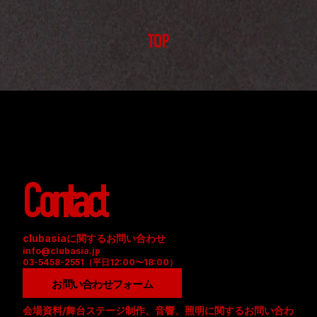
TOP
Contact
clubasiaに関するお問い合わせ
info@clubasia.jp
03-5458-2551（平日12:00〜18:00）
お問い合わせフォーム
会場資料/舞台ステージ制作、音響、照明に関するお問い合わ