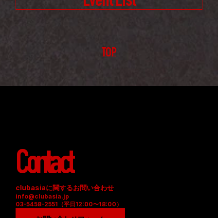
Event List
TOP
Contact
clubasiaに関するお問い合わせ
info@clubasia.jp
03-5458-2551（平日12:00〜18:00）