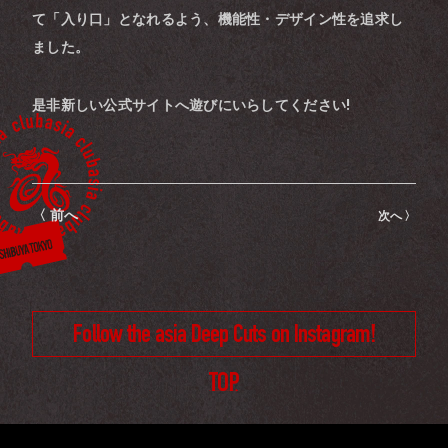
て「入り口」となれるよう、機能性・デザイン性を追求し
ました。
是非新しい公式サイトへ遊びにいらしてください!
〈 前へ
次へ 〉
Follow the asia Deep Cuts on Instagram!
TOP