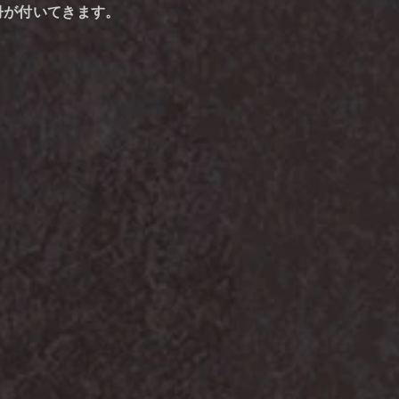
１冊が付いてきます。