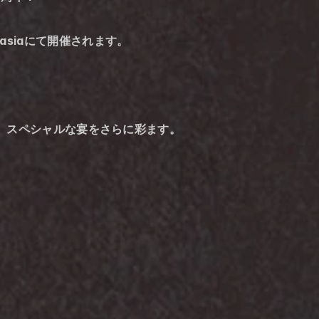
asiaにて開催されます。
を招き、スペシャルな宴をさらに彩ます。