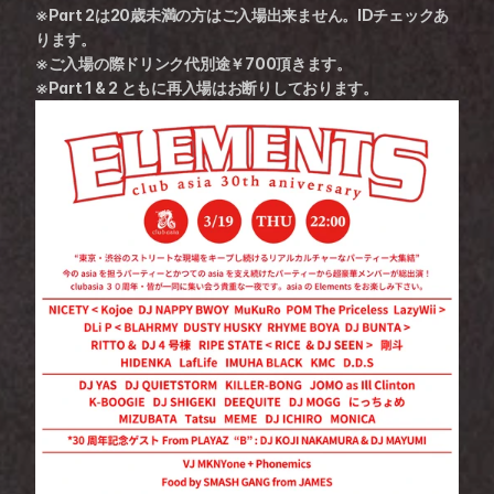
※Part 2は20歳未満の方はご入場出来ません。IDチェックあ
ります。
※ご入場の際ドリンク代別途￥700頂きます。
※Part 1 & 2 ともに再入場はお断りしております。