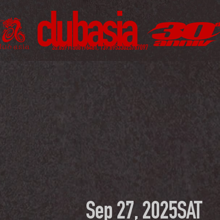
Sep 27, 2025
SAT