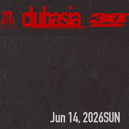
Jun 14, 2026
SUN