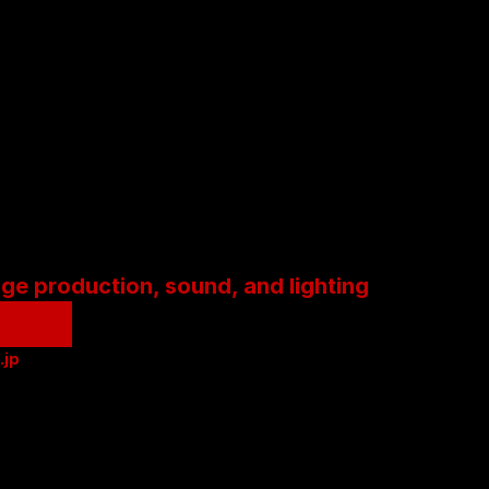
age production, sound, and lighting
.jp