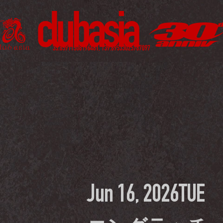
Jun 16, 2026
TUE