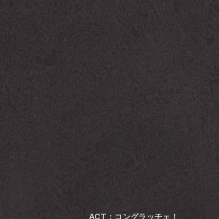
ACT：コングラッチェ！