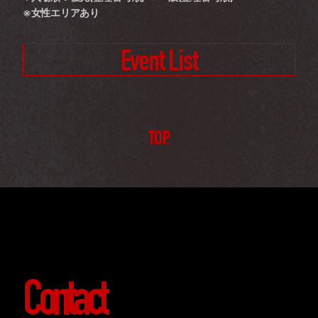
※女性エリアあり
Event List
TOP
Contact