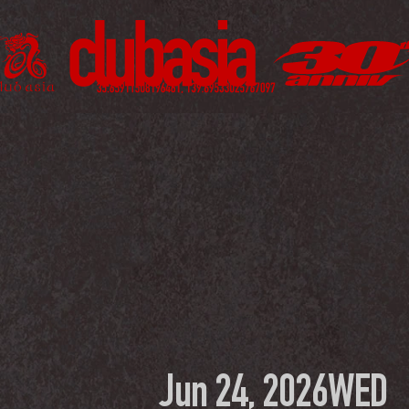
Jun 24, 2026
WED