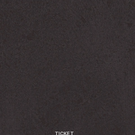
TICKET