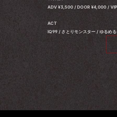
ADV ¥3,500 / DOOR ¥4,000 / VI
ACT
IQ99 / さとりモンスター / ゆるめる