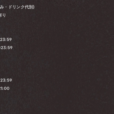
(税込み・ドリンク代別)
有り
23:59
23:59
23:59
1:00