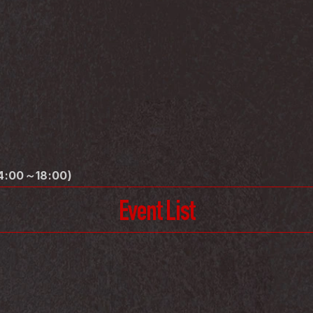
4:00～18:00)
Event List