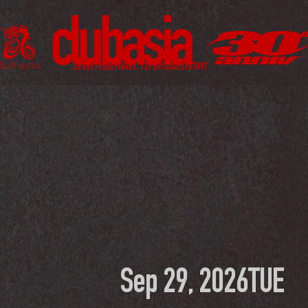
Sep 29, 2026
TUE