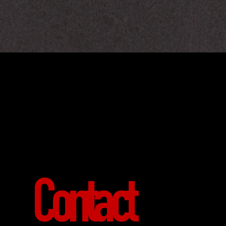
Contact